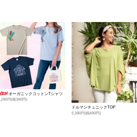
オーガニックコットンTシャツ
4,290円(税390円)
ドルマンチュニックTOP
5,390円(税490円)