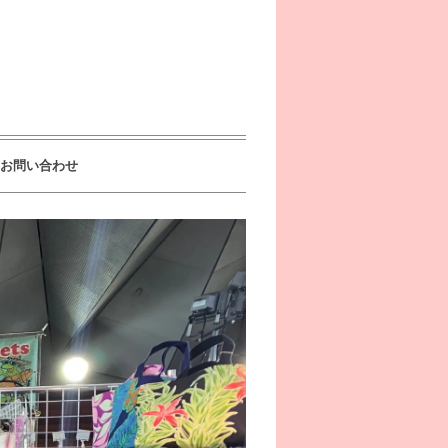
お問い合わせ