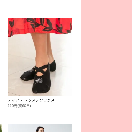
ティアレ レッスンソックス
660円(税60円)