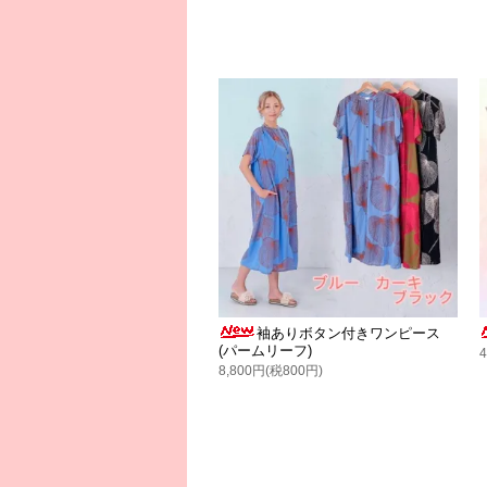
袖ありボタン付きワンピース
(パームリーフ)
8,800円(税800円)