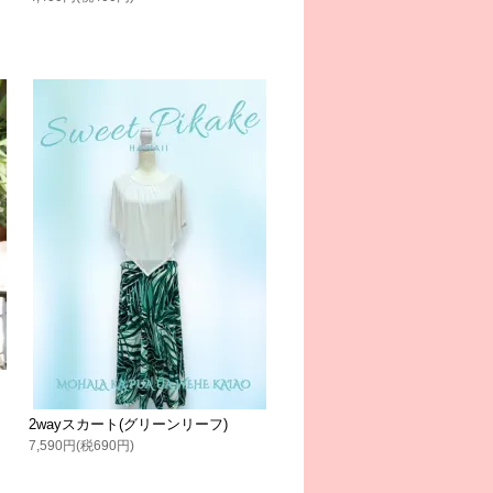
2wayスカート(グリーンリーフ)
7,590円(税690円)