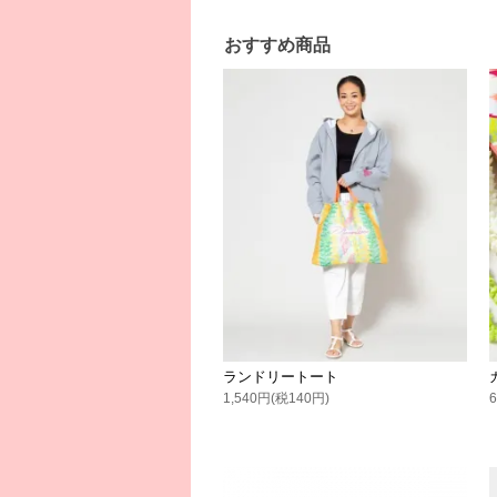
おすすめ商品
ランドリートート
1,540円(税140円)