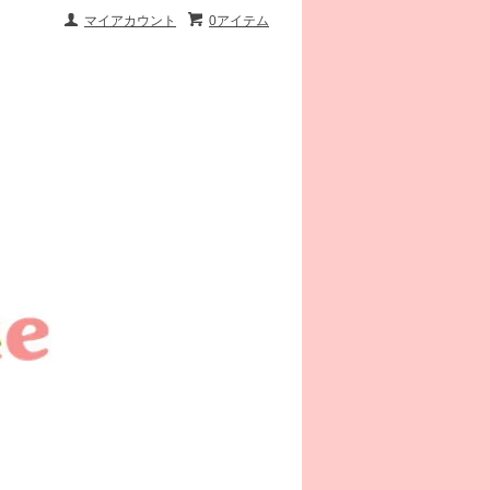
マイアカウント
0アイテム