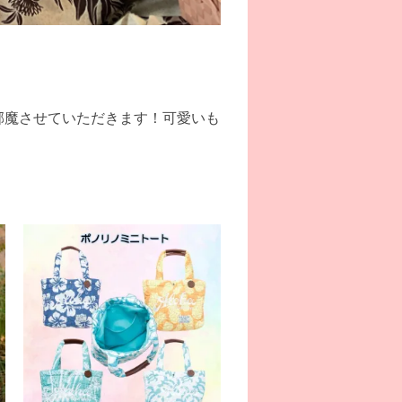
邪魔させていただきます！可愛いも