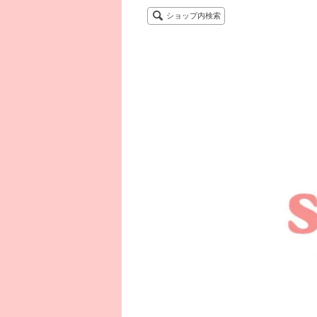
ショップ内検索