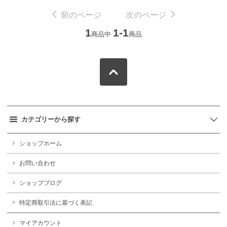
前のページ
次のページ
1
1-1
商品中
商品
カテゴリーから探す
ショップホーム
お問い合わせ
ショップブログ
特定商取引法に基づく表記
マイアカウント