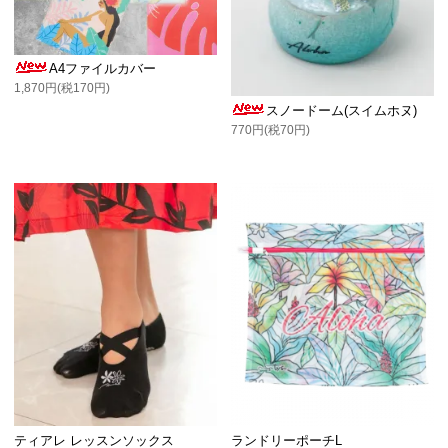
A4ファイルカバー
1,870円(税170円)
スノードーム(スイムホヌ)
770円(税70円)
ティアレ レッスンソックス
ランドリーポーチL