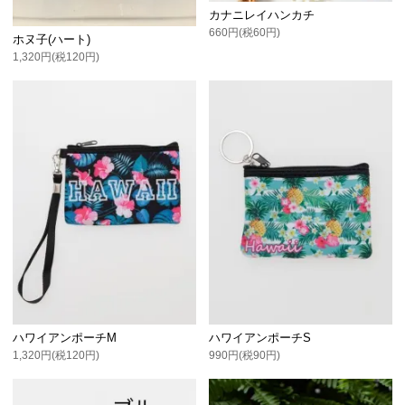
カナニレイハンカチ
660円(税60円)
ホヌ子(ハート)
1,320円(税120円)
ハワイアンポーチM
ハワイアンポーチS
1,320円(税120円)
990円(税90円)