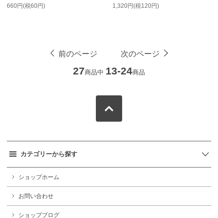
660円(税60円)
1,320円(税120円)
前のページ
次のページ
27
13-24
商品中
商品
カテゴリーから探す
ショップホーム
お問い合わせ
ショップブログ