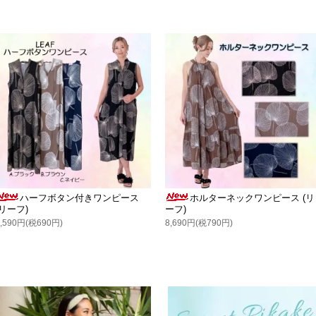
ハーフボタン付きワンピース
ホルターネックワンピース (リ
(リーフ)
ーフ)
7,590円(税690円)
8,690円(税790円)