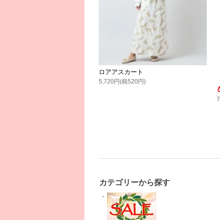
ロアアスカート
5,720円(税520円)
カテゴリーから探す