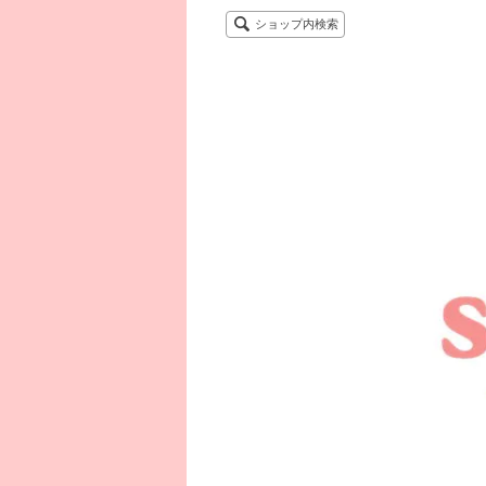
ショップ内検索