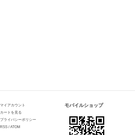
モバイルショップ
マイアカウント
カートを見る
プライバシーポリシー
RSS
/
ATOM