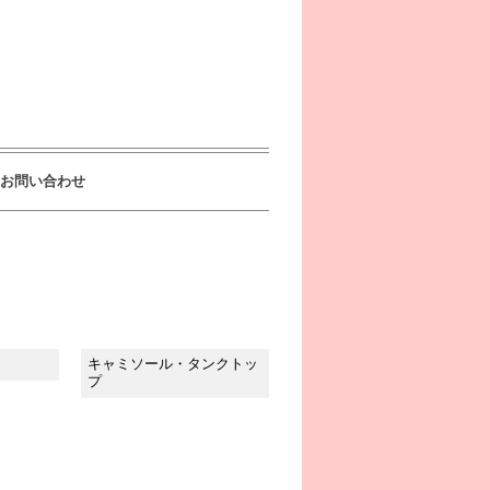
お問い合わせ
キャミソール・タンクトッ
プ