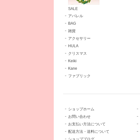
SALE
アパレル
BAG
雑貨
アクセサリー
HULA
クリスマス
Keiki
Kane
ファブリック
ショップホーム
お問い合わせ
お支払い方法について
配送方法・送料について
ショップブログ