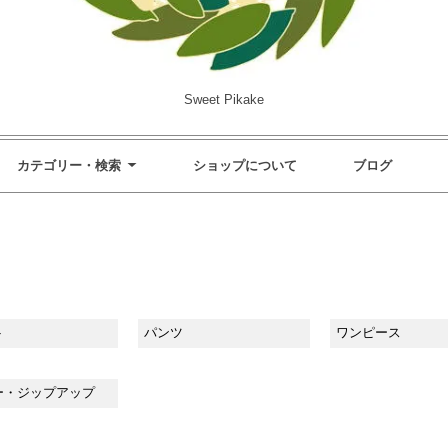
Sweet Pikake
カテゴリー・検索
ショップについて
ブログ
ト
パンツ
ワンピース
ー・ジップアップ