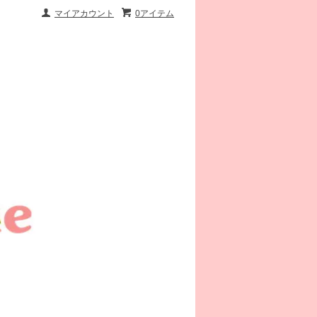
マイアカウント
0アイテム