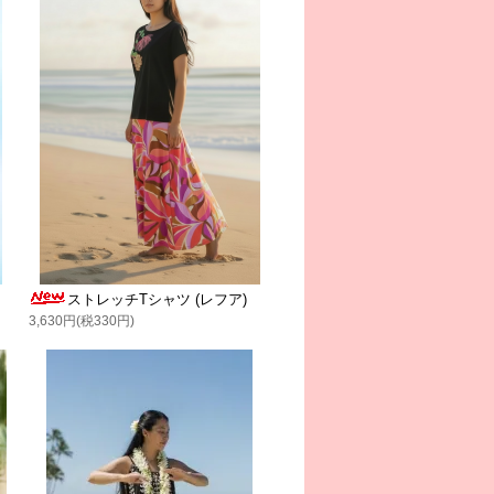
ストレッチTシャツ (レフア)
3,630円(税330円)