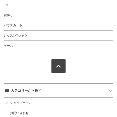
Lei
髪飾り
パウスカート
レッスンTシャツ
ケース
カテゴリーから探す
ショップホーム
お問い合わせ