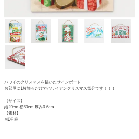
ハワイのクリスマスを描いたサインボード
お部屋に1枚飾るだけでハワイアンクリスマス気分です！！！
【サイズ】
縦20cm 横30cm 厚み0.6cm
【素材】
MDF 麻