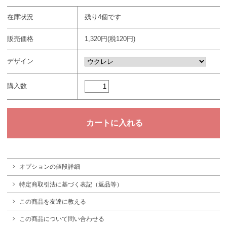
在庫状況
残り4個です
販売価格
1,320円(税120円)
デザイン
購入数
オプションの値段詳細
特定商取引法に基づく表記（返品等）
この商品を友達に教える
この商品について問い合わせる