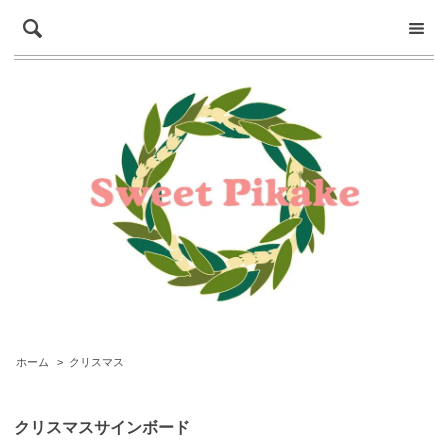
ホーム
>
クリスマス
クリスマスサインボード