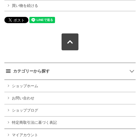
買い物を続ける
カテゴリーから探す
ショップホーム
お問い合わせ
ショップブログ
特定商取引法に基づく表記
マイアカウント