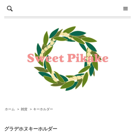
ホーム
>
雑貨
>
キーホルダー
グラデホヌキーホルダー