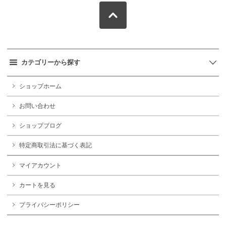
カテゴリーから探す
ショップホーム
お問い合わせ
ショップブログ
特定商取引法に基づく表記
マイアカウント
カートを見る
プライバシーポリシー