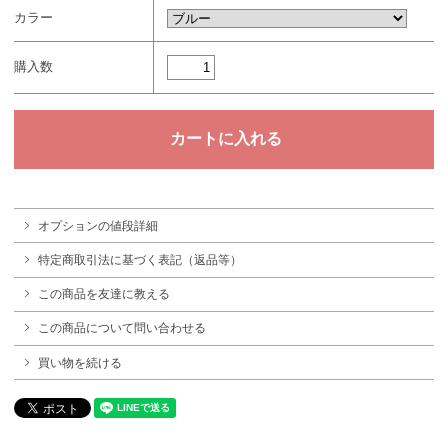
カラー
購入数
オプションの値段詳細
特定商取引法に基づく表記（返品等）
この商品を友達に教える
この商品について問い合わせる
買い物を続ける