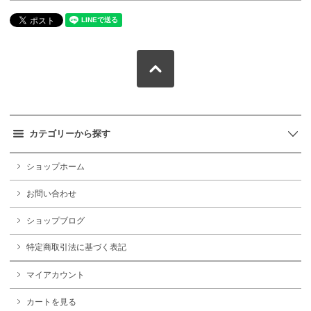
カテゴリーから探す
ショップホーム
お問い合わせ
ショップブログ
特定商取引法に基づく表記
マイアカウント
カートを見る