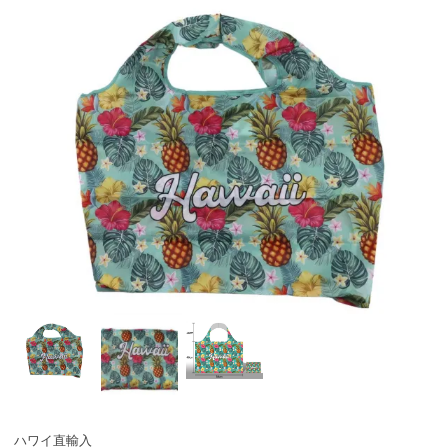
ハワイ直輸入