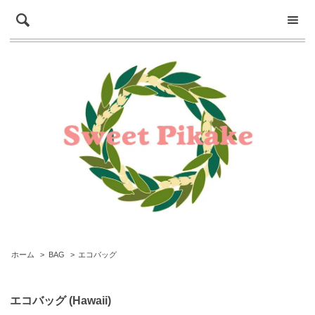
ホーム
>
BAG
>
エコバッグ
エコバッグ (Hawaii)