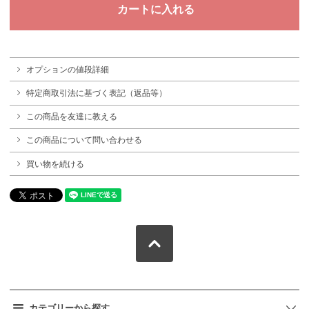
オプションの値段詳細
特定商取引法に基づく表記（返品等）
この商品を友達に教える
この商品について問い合わせる
買い物を続ける
カテゴリーから探す