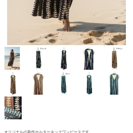
オリジナルの新作ホルターネックワンピースです。