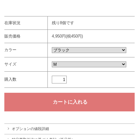
在庫状況
残り8個です
販売価格
4,950円(税450円)
カラー
サイズ
購入数
オプションの値段詳細