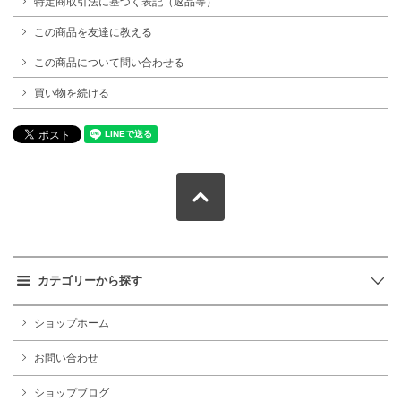
特定商取引法に基づく表記（返品等）
この商品を友達に教える
この商品について問い合わせる
買い物を続ける
カテゴリーから探す
ショップホーム
お問い合わせ
ショップブログ