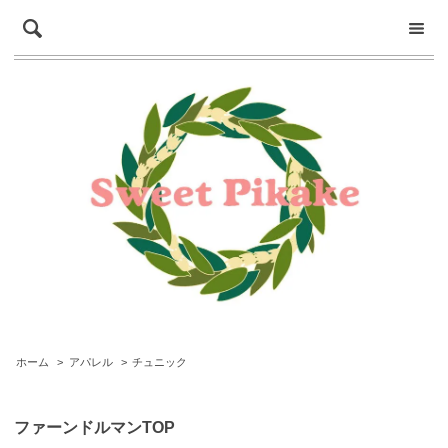
ホーム
>
アパレル
>
チュニック
ファーンドルマンTOP