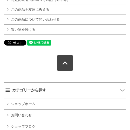
この商品を友達に教える
この商品について問い合わせる
買い物を続ける
カテゴリーから探す
ショップホーム
お問い合わせ
ショップブログ