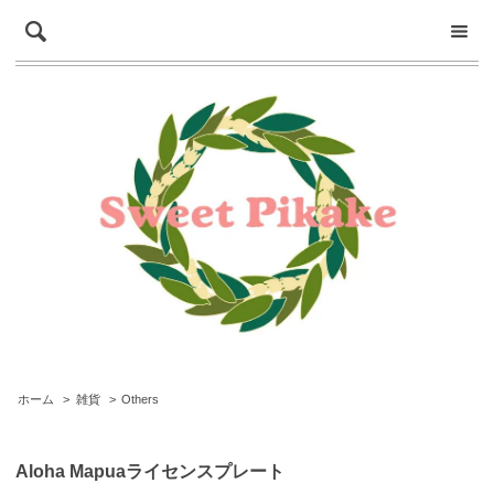
ホーム
>
雑貨
>
Others
Aloha Mapuaライセンスプレート